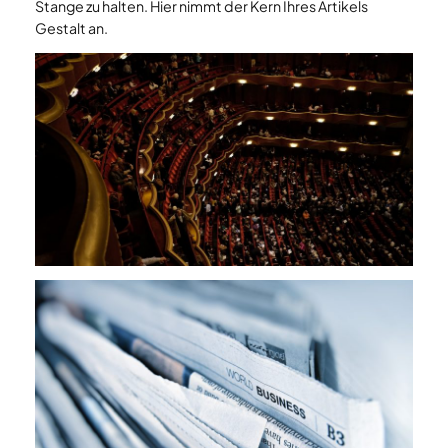
Stange zu halten. Hier nimmt der Kern Ihres Artikels
Gestalt an.