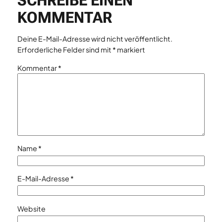
SCHREIBE EINEN
KOMMENTAR
Deine E-Mail-Adresse wird nicht veröffentlicht.
Erforderliche Felder sind mit
*
markiert
Kommentar
*
Name
*
E-Mail-Adresse
*
Website