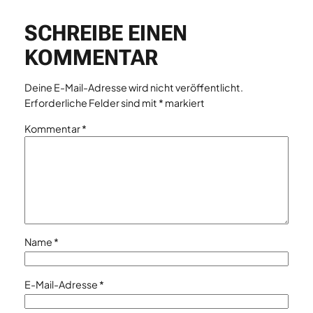
SCHREIBE EINEN
KOMMENTAR
Deine E-Mail-Adresse wird nicht veröffentlicht.
Erforderliche Felder sind mit
*
markiert
Kommentar
*
Name
*
E-Mail-Adresse
*